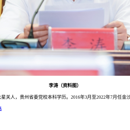
李涛（资料图）
关人，贵州省委党校本科学历。2016年3月至2022年7月任金
路