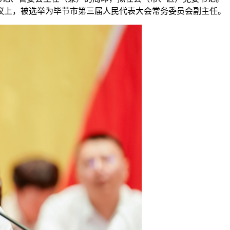
六次会议上，被选举为毕节市第三届人民代表大会常务委员会副主任。