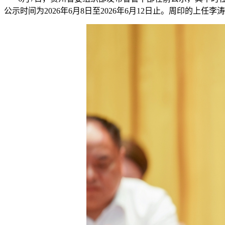
公示时间为2026年6月8日至2026年6月12日止。周印的