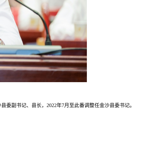
沙县委副书记、县长，2022年7月至此番调整任金沙县委书记。