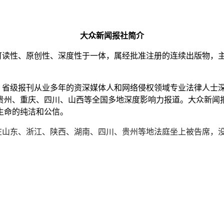
大众新闻报社简介
读性、原创性、深度性于一体，属经批准注册的连续出版物，主
级报刊从业多年的资深媒体人和网络侵权领域专业法律人士深耕
贵州、重庆、四川、山西等全国多地深度影响力报道。大众新闻
生命的纯洁和公信。
山东、浙江、陕西、湖南、四川、贵州等地法庭坐上被告席，没