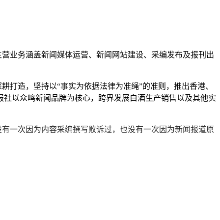
营业务涵盖新闻媒体运营、新闻网站建设、采编发布及报刊出
打造，坚持以“事实为依据法律为准绳”的准则，推出香港、
报社以众鸣新闻品牌为核心，跨界发展白酒生产销售以及其他实
有一次因为内容采编撰写败诉过，也没有一次因为新闻报道原