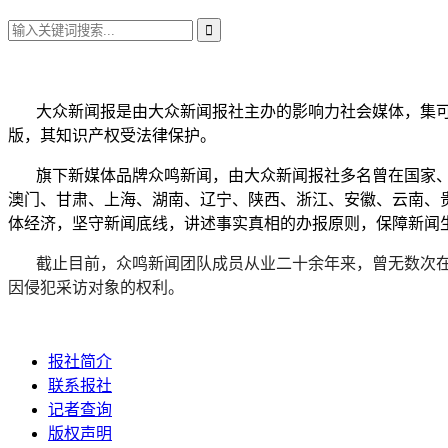
大众新闻报是由大众新闻报社主办的影响力社会媒体，集可
版，其知识产权受法律保护。
旗下新媒体品牌众鸣新闻，由大众新闻报社多名曾在国家、省
澳门、甘肃、上海、湖南、辽宁、陕西、浙江、安徽、云南、
体经济，坚守新闻底线，讲述事实真相的办报原则，保障新闻
截止目前，众鸣新闻团队成员从业二十余年来，曾无数次在
因侵犯采访对象的权利。
报社简介
联系报社
记者查询
版权声明