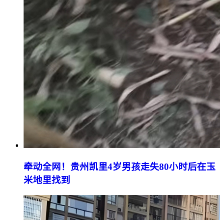
牵动全网！贵州凯里4岁男孩走失80小时后在玉
米地里找到