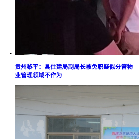
贵州黎平：县住建局副局长被免职疑似分管物
业管理领域不作为