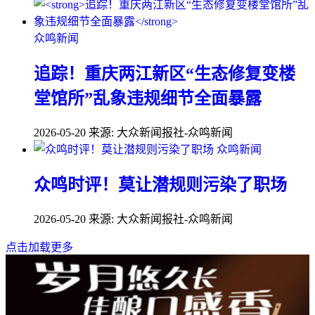
众鸣新闻
追踪！重庆两江新区“生态修复变楼
堂馆所”乱象违规细节全面暴露
2026-05-20
来源: 大众新闻报社-众鸣新闻
众鸣新闻
众鸣时评！莫让潜规则污染了职场
2026-05-20
来源: 大众新闻报社-众鸣新闻
点击加载更多