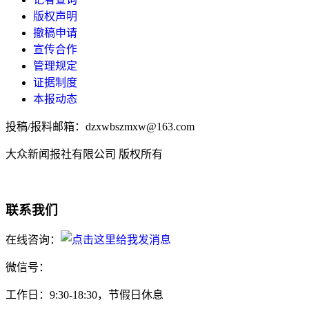
版权声明
撤稿申请
宣传合作
管理规定
证据制度
本报动态
投稿/报料邮箱：dzxwbszmxw@163.com
大众新闻报社有限公司 版权所有
联系我们
在线咨询：
微信号：
工作日：9:30-18:30，节假日休息