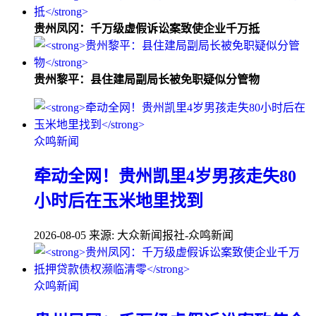
贵州凤冈：千万级虚假诉讼案致使企业千万抵
贵州黎平：县住建局副局长被免职疑似分管物
众鸣新闻
牵动全网！贵州凯里4岁男孩走失80
小时后在玉米地里找到
2026-08-05
来源: 大众新闻报社-众鸣新闻
众鸣新闻