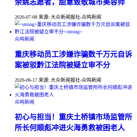
余姚志愿者，甜意致敬城市美容师
2026-07-08
来源: 大众新闻报社-众鸣新闻
众鸣新闻
重庆移动员工涉嫌诈骗数千万元自诉
案被驳黔江法院被疑立审不分
2026-06-17
来源: 大众新闻报社-众鸣新闻
众鸣新闻
初心与担当！重庆土桥镇市场监管所
所长何顺彪冲进火海勇救被困老人