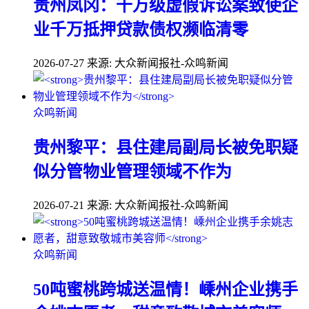
贵州凤冈：千万级虚假诉讼案致使企
业千万抵押贷款债权濒临清零
2026-07-27
来源: 大众新闻报社-众鸣新闻
众鸣新闻
贵州黎平：县住建局副局长被免职疑
似分管物业管理领域不作为
2026-07-21
来源: 大众新闻报社-众鸣新闻
众鸣新闻
50吨蜜桃跨城送温情！嵊州企业携手