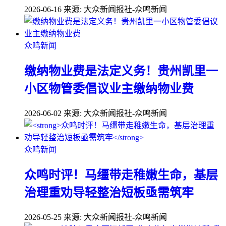
2026-06-16
来源: 大众新闻报社-众鸣新闻
众鸣新闻
缴纳物业费是法定义务！贵州凯里一
小区物管委倡议业主缴纳物业费
2026-06-02
来源: 大众新闻报社-众鸣新闻
众鸣新闻
众鸣时评！马缰带走稚嫩生命，基层
治理重劝导轻整治短板亟需筑牢
2026-05-25
来源: 大众新闻报社-众鸣新闻