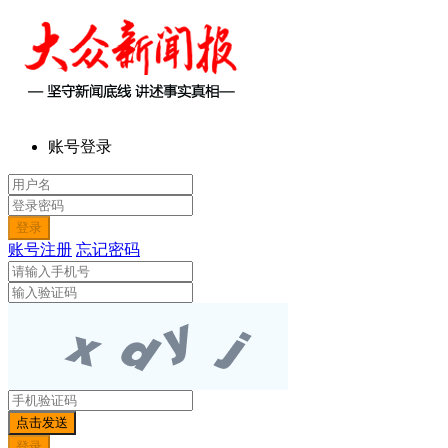
账号登录
账号注册
忘记密码