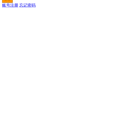
账号注册
忘记密码