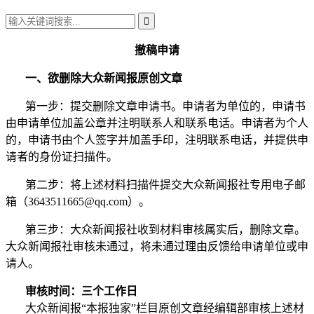
撤稿申请
一、欲删除大众新闻报原创文章
第一步：提交删除文章申请书。申请者为单位的，申请书
由申请单位加盖公章并注明联系人和联系电话。申请者为个人
的，申请书由个人签字并加盖手印，注明联系电话，并提供申
请者的身份证扫描件。
第二步：将上述材料扫描件提交大众新闻报社专用电子邮
箱（3643511665@qq.com）。
第三步：大众新闻报社收到材料审核属实后，删除文章。
大众新闻报社审核未通过，将未通过理由反馈给申请单位或申
请人。
审核时间：三个工作日
大众新闻报“本报独家”栏目原创文章经编辑部审核上述材