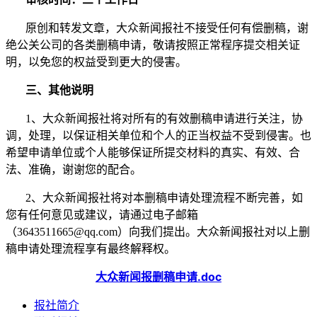
原创和转发文章，大众新闻报社不接受任何有偿删稿，谢
绝公关公司的各类删稿申请，敬请按照正常程序提交相关证
明，以免您的权益受到更大的侵害。
三、其他说明
1、大众新闻报社将对所有的有效删稿申请进行关注，协
调，处理，以保证相关单位和个人的正当权益不受到侵害。也
希望申请单位或个人能够保证所提交材料的真实、有效、合
法、准确，谢谢您的配合。
2、大众新闻报社将对本删稿申请处理流程不断完善，如
您有任何意见或建议，请通过电子邮箱
（3643511665@qq.com）向我们提出。大众新闻报社对以上删
稿申请处理流程享有最终解释权。
大众新闻报删稿申请.doc
报社简介