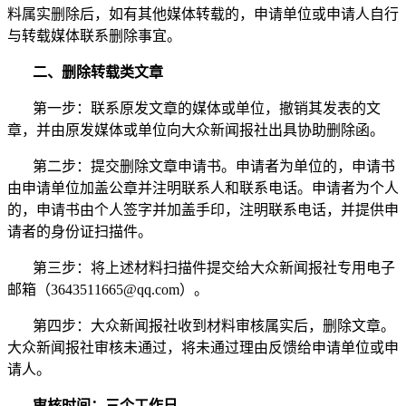
料属实删除后，如有其他媒体转载的，申请单位或申请人自行
与转载媒体联系删除事宜。
二、删除转载类文章
第一步：联系原发文章的媒体或单位，撤销其发表的文
章，并由原发媒体或单位向大众新闻报社出具协助删除函。
第二步：提交删除文章申请书。申请者为单位的，申请书
由申请单位加盖公章并注明联系人和联系电话。申请者为个人
的，申请书由个人签字并加盖手印，注明联系电话，并提供申
请者的身份证扫描件。
第三步：将上述材料扫描件提交给大众新闻报社专用电子
邮箱（3643511665@qq.com）。
第四步：大众新闻报社收到材料审核属实后，删除文章。
大众新闻报社审核未通过，将未通过理由反馈给申请单位或申
请人。
审核时间：三个工作日