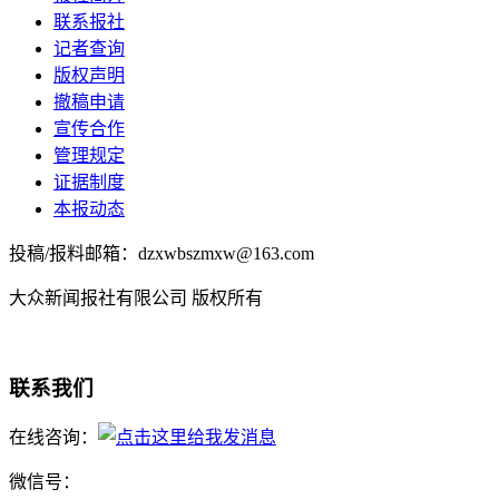
联系报社
记者查询
版权声明
撤稿申请
宣传合作
管理规定
证据制度
本报动态
投稿/报料邮箱：dzxwbszmxw@163.com
大众新闻报社有限公司 版权所有
联系我们
在线咨询：
微信号：