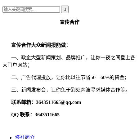
宣传合作
宣传合作大众新闻报能做：
一、政企大型新闻策划、品牌推广，让你一夜之间登上各
大门户网站；
二、广告代理投放，让你比以往节省50—60%的资金；
三、新闻发布会，让你免于到处奔波寻求媒体合作等。
联系邮箱：3643511665@qq.com
QQ 联系：3643511665
报社简介