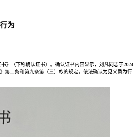
行为
书》（下称确认证书）。确认证书内容显示，刘凡同志于2024
例》第二条和第九条第（三）款的规定，依法确认为见义勇为行