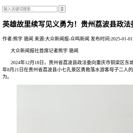
英雄故里续写见义勇为！贵州荔波县政法
作者:
熊宇 骆闻
来源:大众新闻报-众鸣新闻
发布时间:2025-01-01
大众新闻报社首席记者熊宇 骆闻
2024年12月18日，贵州省荔波县政法委向重庆市铜梁区
年8月21日在贵州省荔波县小七孔景区勇救落水游客母子二人
为。