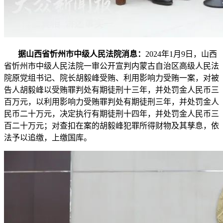
据山西省忻州市中级人民法院消息：
2024年1月9日，山西
省忻州市中级人民法院一审公开宣判内蒙古自治区高级人民法
院原党组书记、院长胡毅峰受贿、利用影响力受贿一案，对被
告人胡毅峰以受贿罪判处有期徒刑十三年，并处罚金人民币三
百万元，以利用影响力受贿罪判处有期徒刑三年，并处罚金人
民币二十万元，决定执行有期徒刑十四年，并处罚金人民币三
百二十万元；对查扣在案的胡毅峰犯罪所得财物及其孳息，依
法予以追缴，上缴国库。