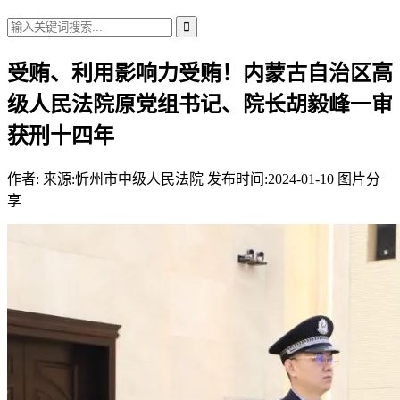
受贿、利用影响力受贿！内蒙古自治区高
级人民法院原党组书记、院长胡毅峰一审
获刑十四年
作者:
来源:忻州市中级人民法院
发布时间:2024-01-10
图片分
享