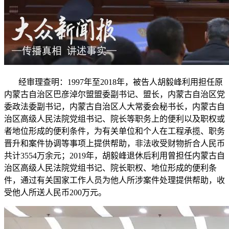
经审理查明：1997年至2018年，被告人胡毅峰利用担任原
内蒙古自治区巴彦淖尔盟盟委副书记、盟长，内蒙古自治区党
委政法委副书记，内蒙古自治区人大常委会秘书长，内蒙古自
治区高级人民法院党组书记、院长等职务上的便利以及职权或
者地位形成的便利条件，为有关单位和个人在工程承揽、职务
晋升和案件协调等事项上提供帮助，非法收受财物折合人民币
共计3554万余元；2019年，胡毅峰退休后利用曾担任内蒙古自
治区高级人民法院党组书记、院长职权、地位形成的便利条
件，通过有关国家工作人员为他人所涉案件处理提供帮助，收
受他人所送人民币200万元。