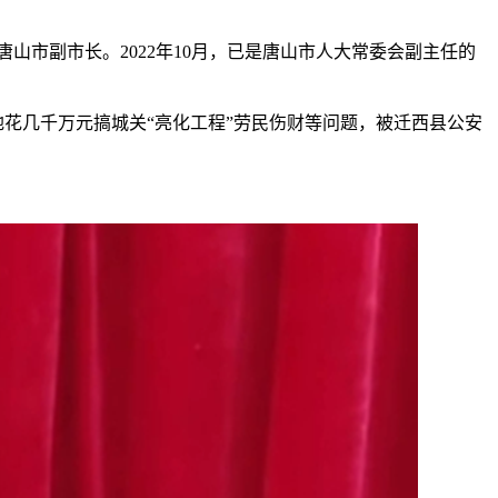
市副市长。2022年10月，已是唐山市人大常委会副主任的
地花几千万元搞城关“亮化工程”劳民伤财等问题，被迁西县公安