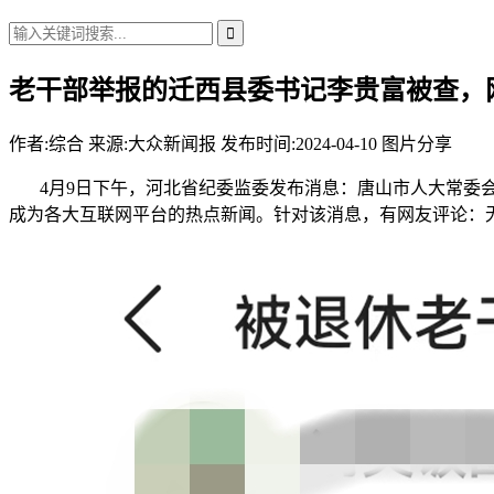
老干部举报的迁西县委书记李贵富被查，
作者:
综合
来源:大众新闻报
发布时间:2024-04-10
图片分享
4月9日下午，河北省纪委监委发布消息：唐山市人大常委会
成为各大互联网平台的热点新闻。针对该消息，有网友评论：