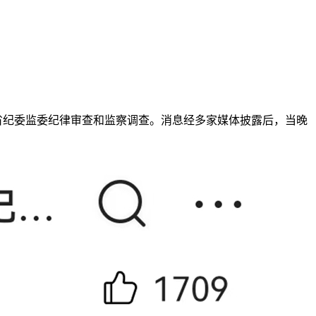
省纪委监委纪律审查和监察调查。消息经多家媒体披露后，当晚