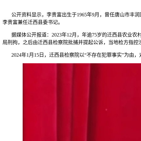
公开资料显示，李贵富出生于1965年9月，曾任唐山市丰润
李贵富兼任迁西县委书记。
据媒体公开报道：2023年12月，年逾75岁的迁西县农业
局刑拘，之后由迁西县检察院批捕并提起公诉，当地检方指控
2024年1月15日，迁西县检察院以“不存在犯罪事实”为由