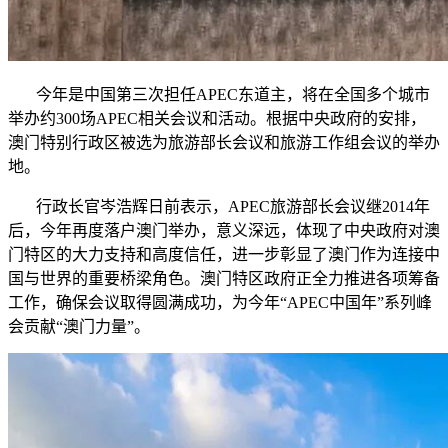
今年是中国第三次担任APEC东道主，将在全国多个城市
举办约300场APEC相关会议和活动。根据中央政府的安排，
澳门特别行政区被选为旅游部长会议和旅游工作组会议的举办
地。
行政长官岑浩辉日前表示，APEC旅游部长会议继2014年
后，今年再度落户澳门举办，意义深远，体现了中央政府对澳
门特区的大力支持和高度信任，进一步彰显了澳门作为连接中
国与世界的重要桥梁角色。澳门特区政府正全力推进各项筹备
工作，确保会议取得圆满成功，为今年“APEC中国年”系列峰
会贡献“澳门力量”。