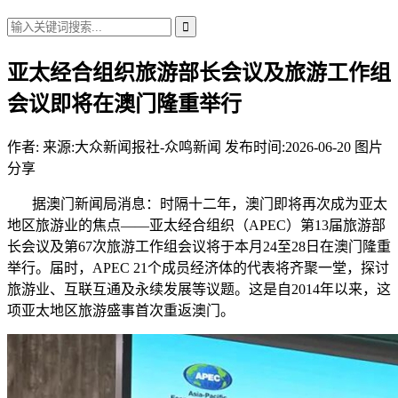
亚太经合组织旅游部长会议及旅游工作组
会议即将在澳门隆重举行
作者:
来源:大众新闻报社-众鸣新闻
发布时间:2026-06-20
图片
分享
据澳门新闻局消息：时隔十二年，澳门即将再次成为亚太
地区旅游业的焦点——亚太经合组织（APEC）第13届旅游部
长会议及第67次旅游工作组会议将于本月24至28日在澳门隆重
举行。届时，APEC 21个成员经济体的代表将齐聚一堂，探讨
旅游业、互联互通及永续发展等议题。这是自2014年以来，这
项亚太地区旅游盛事首次重返澳门。