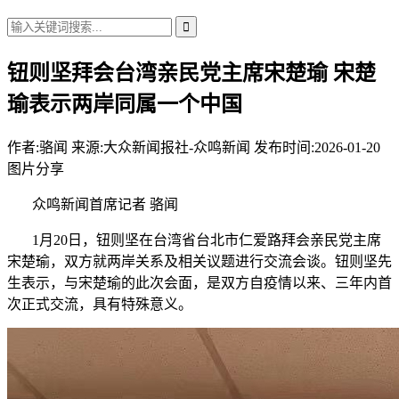
钮则坚拜会台湾亲民党主席宋楚瑜 宋楚
瑜表示两岸同属一个中国
作者:
骆闻
来源:大众新闻报社-众鸣新闻
发布时间:2026-01-20
图片分享
众鸣新闻首席记者 骆闻
1月20日，钮则坚在台湾省台北市仁爱路拜会亲民党主席
宋楚瑜，双方就两岸关系及相关议题进行交流会谈。钮则坚先
生表示，与宋楚瑜的此次会面，是双方自疫情以来、三年内首
次正式交流，具有特殊意义。