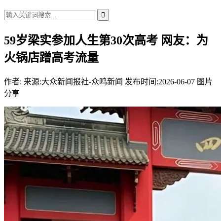
59岁梁实参加人生第30次高考 网友：为
火锅店蹭高考流量
作者:
来源:大众新闻报社-众鸣新闻
发布时间:2026-06-07
图片
分享