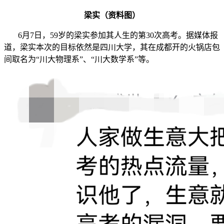
梁实（资料图）
6月7日，59岁的梁实参加其人生的第30次高考。据媒体报
道，梁实本次的目标依然是四川大学，其在成都开的火锅店包
间取名为“川大物理系”、“川大数学系”等。