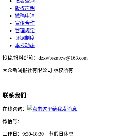
记者查询
版权声明
撤稿申请
宣传合作
管理规定
证据制度
本报动态
投稿/报料邮箱：dzxwbszmxw@163.com
大众新闻报社有限公司 版权所有
联系我们
在线咨询：
微信号：
工作日：9:30-18:30，节假日休息