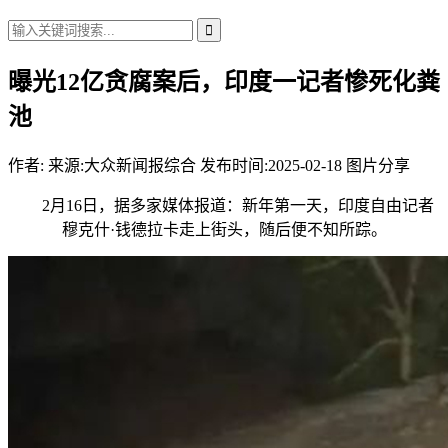
曝光12亿贪腐案后，印度一记者惨死化粪
池
作者:
来源:大众新闻报综合
发布时间:2025-02-18
图片分享
2月16日，据多家媒体报道：新年第一天，印度自由记者
穆克什·钱德拉卡走上街头，随后便不知所踪。