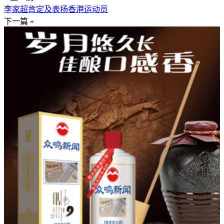
李家超肯定及表扬香港运动员
下一篇 »