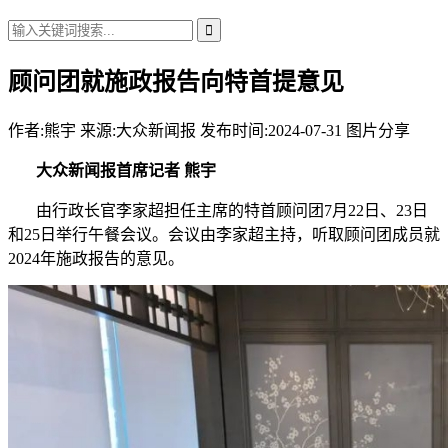
顾问团就施政报告向特首提意见
作者:
熊宇
来源:大众新闻报
发布时间:2024-07-31
图片分享
大众新闻报首席记者 熊宇
由行政长官李家超担任主席的特首顾问团7月22日、23日
和25日举行午餐会议。会议由李家超主持，听取顾问团成员就
2024年施政报告的意见。