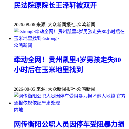
民法院原院长王泽轩被双开
2026-08-06
来源: 大众新闻报社-众鸣新闻
众鸣新闻
牵动全网！贵州凯里4岁男孩走失80
小时后在玉米地里找到
2026-08-05
来源: 大众新闻报社-众鸣新闻
内地
网传衡阳公职人员因停车受阻暴力损