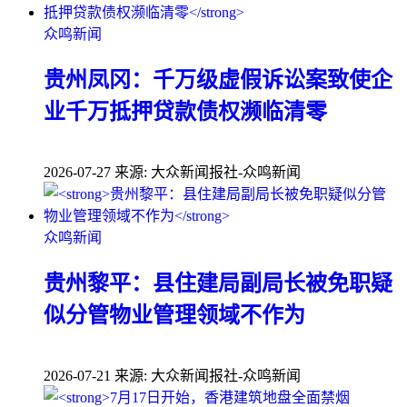
众鸣新闻
贵州凤冈：千万级虚假诉讼案致使企
业千万抵押贷款债权濒临清零
2026-07-27
来源: 大众新闻报社-众鸣新闻
众鸣新闻
贵州黎平：县住建局副局长被免职疑
似分管物业管理领域不作为
2026-07-21
来源: 大众新闻报社-众鸣新闻