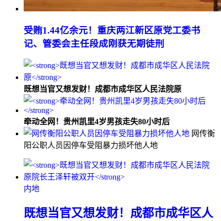
受贿1.44亿余元！重庆两江新区原党工委书
记、管委会主任段成刚获无期徒刑
既想当官又想发财！成都市成华区人民法院原
牵动全网！贵州凯里4岁男孩走失80小时后
网传衡
阳公职人员因停车受阻暴力损坏他人地
内地
既想当官又想发财！成都市成华区人