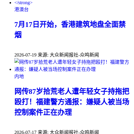
港澳台
7月17日开始，香港建筑地盘全面禁
烟
2026-07-19
来源: 大众新闻报社-众鸣新闻
内地
网传87岁拾荒老人遭年轻女子持拖把
殴打！福建警方通报：嫌疑人被当场
控制案件正在办理
2026-07-17
来源: 大众新闻报社-众鸣新闻