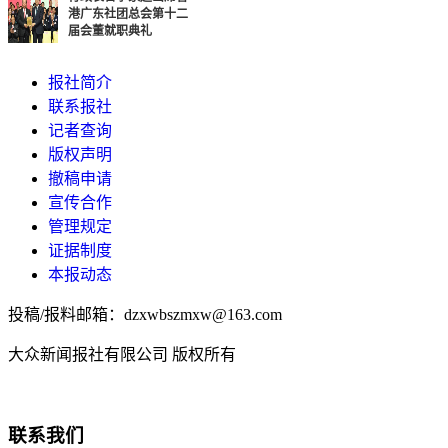
港广东社团总会第十二
届会董就职典礼
报社简介
联系报社
记者查询
版权声明
撤稿申请
宣传合作
管理规定
证据制度
本报动态
投稿/报料邮箱：dzxwbszmxw@163.com
大众新闻报社有限公司 版权所有
联系我们