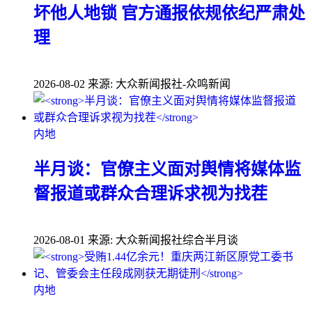
坏他人地锁 官方通报依规依纪严肃处
理
2026-08-02
来源: 大众新闻报社-众鸣新闻
内地
半月谈：官僚主义面对舆情将媒体监
督报道或群众合理诉求视为找茬
2026-08-01
来源: 大众新闻报社综合半月谈
内地