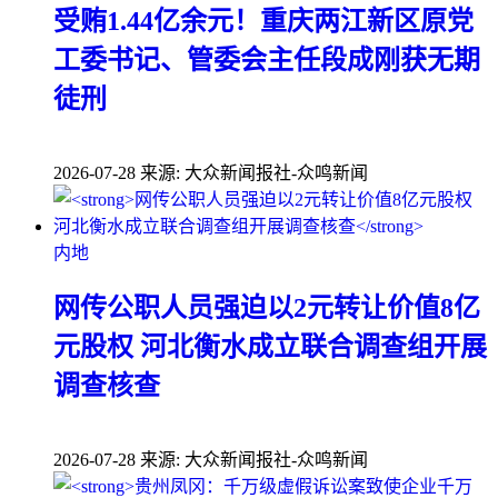
受贿1.44亿余元！重庆两江新区原党
工委书记、管委会主任段成刚获无期
徒刑
2026-07-28
来源: 大众新闻报社-众鸣新闻
内地
网传公职人员强迫以2元转让价值8亿
元股权 河北衡水成立联合调查组开展
调查核查
2026-07-28
来源: 大众新闻报社-众鸣新闻