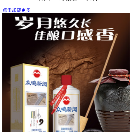
点击加载更多