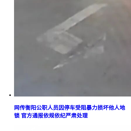
网传衡阳公职人员因停车受阻暴力损坏他人地
锁 官方通报依规依纪严肃处理