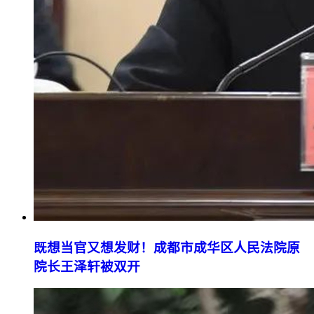
既想当官又想发财！成都市成华区人民法院原
院长王泽轩被双开